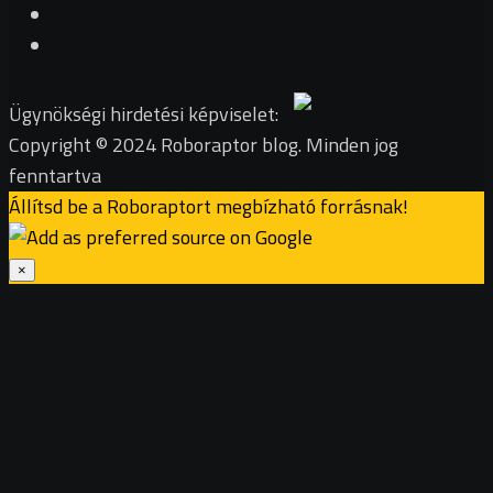
Ügynökségi hirdetési képviselet:
Copyright © 2024 Roboraptor blog. Minden jog
fenntartva
Állítsd be a Roboraptort megbízható forrásnak!
×