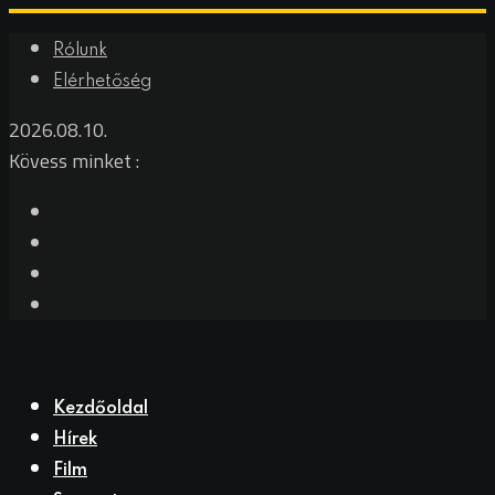
Rólunk
Elérhetőség
2026.08.10.
Kövess minket :
Kezdőoldal
Hírek
Film