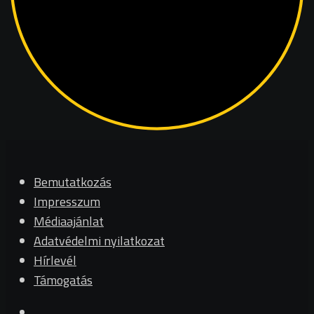
Bemutatkozás
Impresszum
Médiaajánlat
Adatvédelmi nyilatkozat
Hírlevél
Támogatás