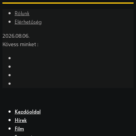
Rólunk
Elérhetőség
2026.08.06.
Kövess minket :
Kezdőoldal
Hírek
Film