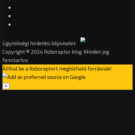
Ügynökségi hirdetési képviselet:
Copyright © 2024 Roboraptor blog. Minden jog
fenntartva
Állítsd be a Roboraptort megbízható forrásnak!
×