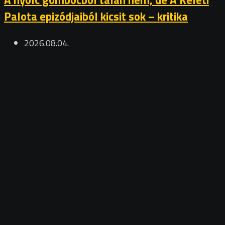
Palota epizódjaiból kicsit sok – kritika
2026.08.04.