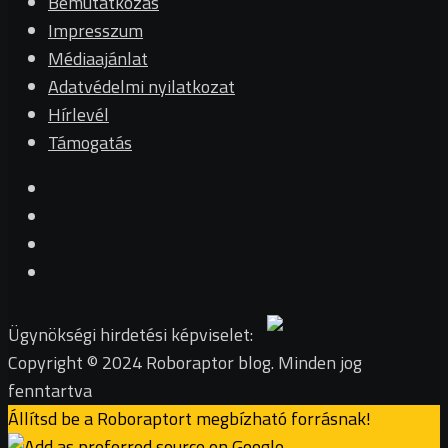
Bemutatkozás
Impresszum
Médiaajánlat
Adatvédelmi nyilatkozat
Hírlevél
Támogatás
Ügynökségi hirdetési képviselet:
Copyright © 2024 Roboraptor blog. Minden jog
fenntartva
Állítsd be a Roboraptort megbízható forrásnak!