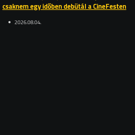
csaknem egy időben debütál a CineFesten
2026.08.04.