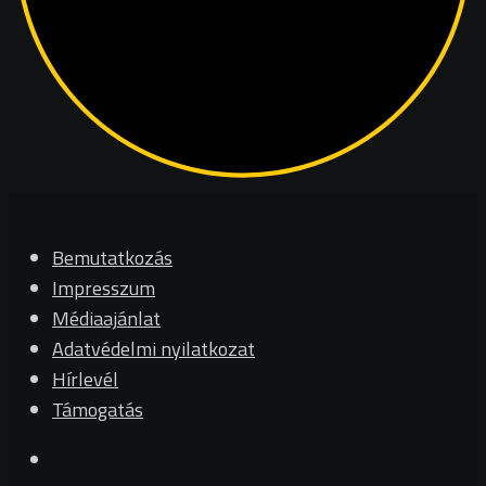
Bemutatkozás
Impresszum
Médiaajánlat
Adatvédelmi nyilatkozat
Hírlevél
Támogatás