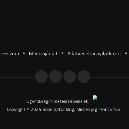
resszum
Médiaajánlat
Adatvédelmi nyilatkozat
Ügynökségi hirdetési képviselet:
Copyright © 2024 Roboraptor blog. Minden jog fenntartva