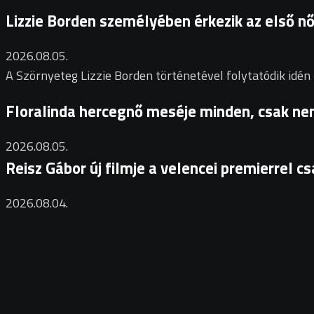
Lizzie Borden személyében érkezik az első n
2026.08.05.
A Szörnyeteg Lizzie Borden történetével folytatódik idén 
Floralinda hercegnő meséje minden, csak nem
2026.08.05.
Reisz Gábor új filmje a velencei premierrel 
2026.08.04.