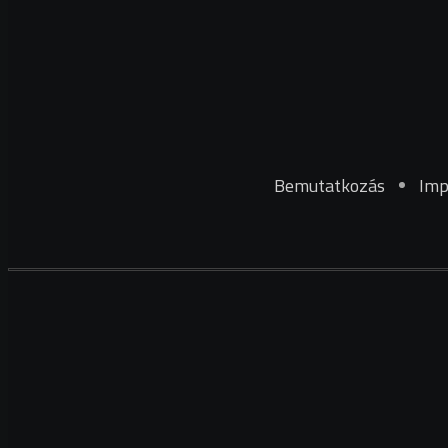
Bemutatkozás
Imp