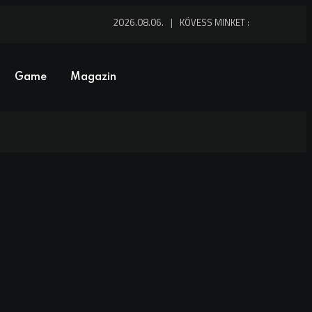
2026.08.06.
KÖVESS MINKET :
Game
Magazin