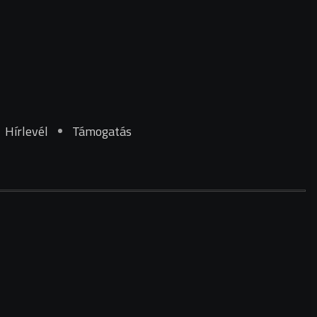
Hírlevél
Támogatás