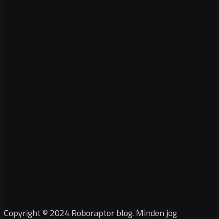
Copyright © 2024 Roboraptor blog. Minden jog