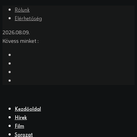
Rólunk
Elérhetőség
2026.08.09.
Kövess minket :
Kezdőoldal
Hírek
Film
Sorozat