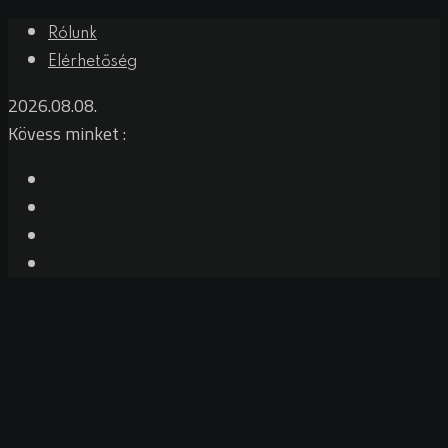
Rólunk
Elérhetőség
2026.08.08.
Kövess minket :