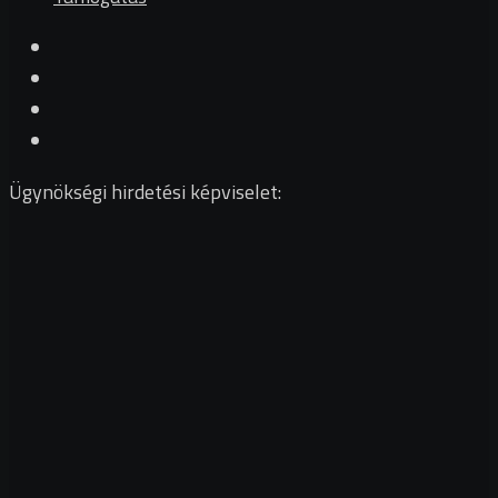
Ügynökségi hirdetési képviselet: