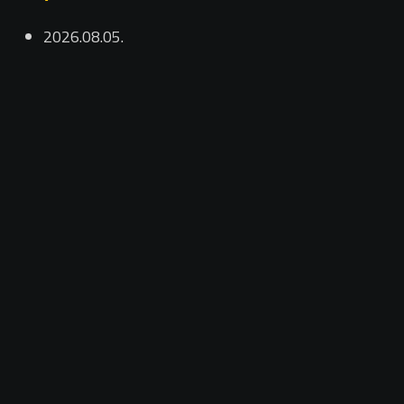
2026.08.05.