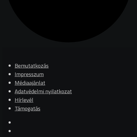
Bemutatkozás
Impresszum
Médiaajánlat
Adatvédelmi nyilatkozat
Hírlevél
Támogatás