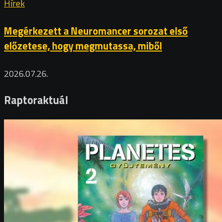
Hírek
Megérkezett a Neuromancer sorozat első
előzetese, hogy megmutassa, miből
2026.07.26.
Raptoraktuál