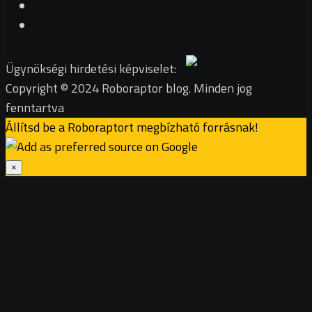
Ügynökségi hirdetési képviselet:
Copyright © 2024 Roboraptor blog. Minden jog
fenntartva
Állítsd be a Roboraptort megbízható forrásnak!
×