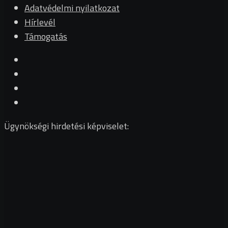
Adatvédelmi nyilatkozat
Hírlevél
Támogatás
Ügynökségi hirdetési képviselet: