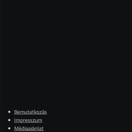
Bemutatkozás
Impresszum
Médiaajánlat