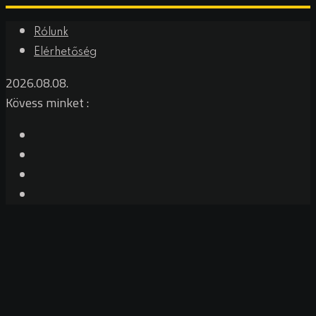
Rólunk
Elérhetőség
2026.08.08.
Kövess minket :