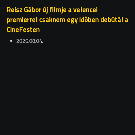
Reisz Gábor új filmje a velencei
premierrel csaknem egy időben debütál a
CineFesten
2026.08.04.