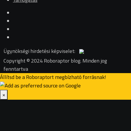
Ügynökségi hirdetési képviselet:
Copyright © 2024 Roboraptor blog. Minden jog
fenntartva
Állítsd be a Roboraptort megbízható forrásnak!
×