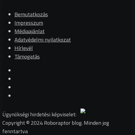
Bemutatkozás
Impresszum
Médiaajánlat
Adatvédelmi nyilatkozat
Hírlevél
Támogatás
Ügynökségi hirdetési képviselet:
Copyright © 2024 Roboraptor blog. Minden jog
fenntartva