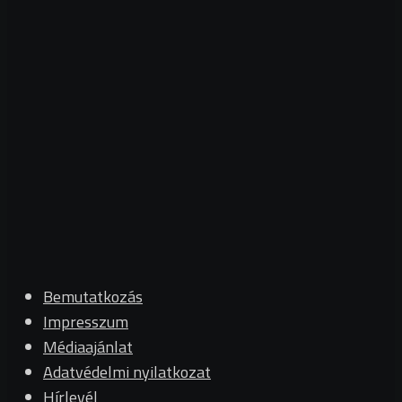
Bemutatkozás
Impresszum
Médiaajánlat
Adatvédelmi nyilatkozat
Hírlevél