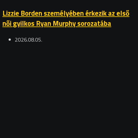
Lizzie Borden személyében érkezik az első
női gyilkos Ryan Murphy sorozatába
2026.08.05.