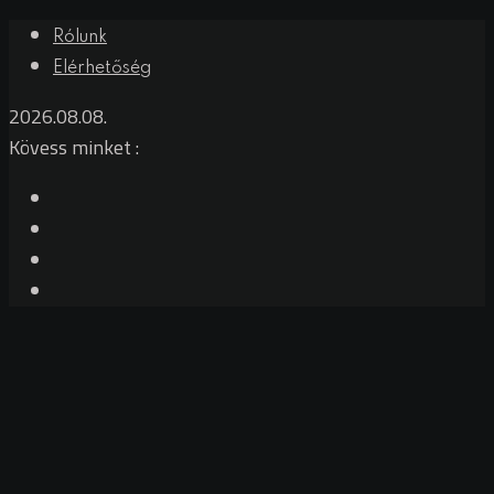
Rólunk
Elérhetőség
2026.08.08.
Kövess minket :