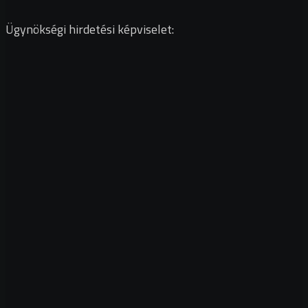
Ügynökségi hirdetési képviselet: