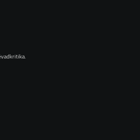
vadkritika.