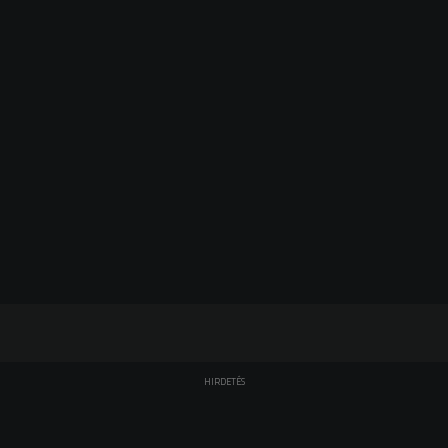
HIRDETÉS