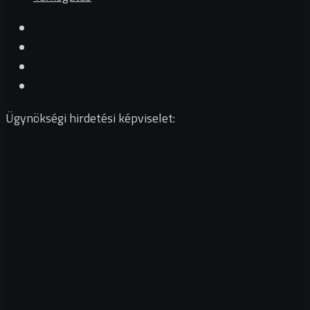
Ügynökségi hirdetési képviselet: