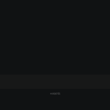
HIRDETÉS