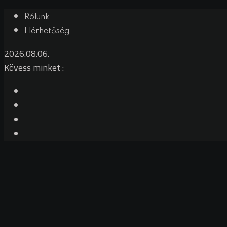
Rólunk
Elérhetőség
2026.08.06.
Kövess minket :