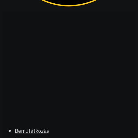
Bemutatkozás