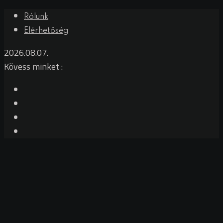
Rólunk
Elérhetőség
2026.08.07.
Kövess minket :