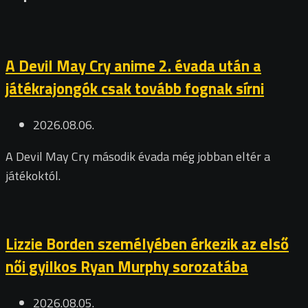
A Devil May Cry anime 2. évada után a
játékrajongók csak tovább fognak sírni
2026.08.06.
A Devil May Cry második évada még jobban eltér a
játékoktól.
Lizzie Borden személyében érkezik az első
női gyilkos Ryan Murphy sorozatába
2026.08.05.