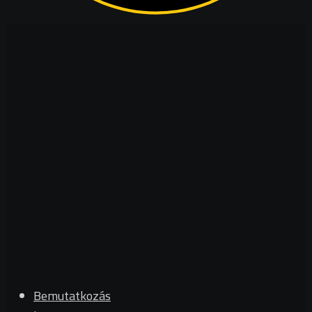
Bemutatkozás