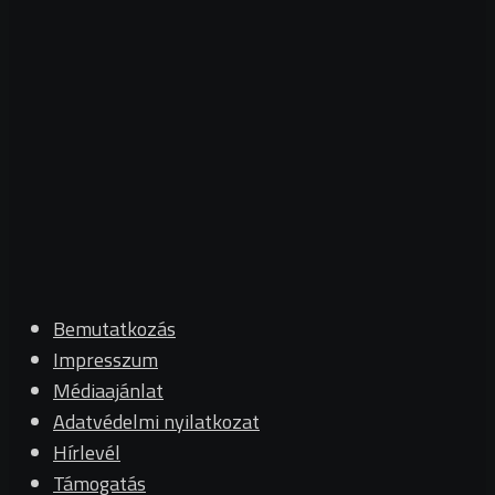
Bemutatkozás
Impresszum
Médiaajánlat
Adatvédelmi nyilatkozat
Hírlevél
Támogatás