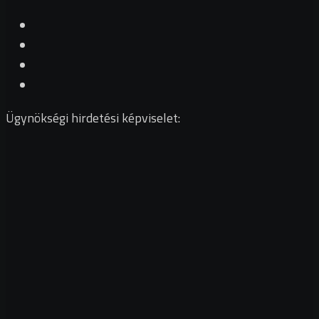
Ügynökségi hirdetési képviselet: