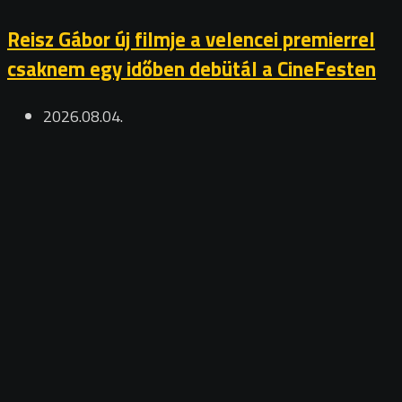
Reisz Gábor új filmje a velencei premierrel
csaknem egy időben debütál a CineFesten
2026.08.04.