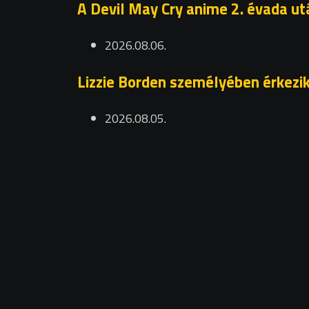
A Devil May Cry anime 2. évada ut
2026.08.06.
Lizzie Borden személyében érkezik
2026.08.05.