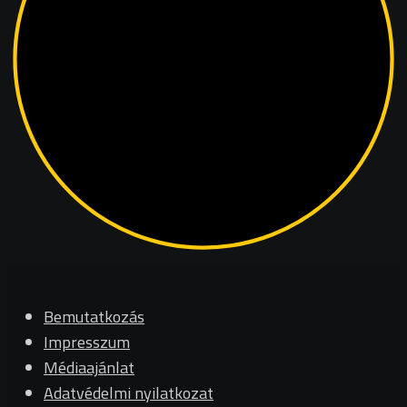
Bemutatkozás
Impresszum
Médiaajánlat
Adatvédelmi nyilatkozat