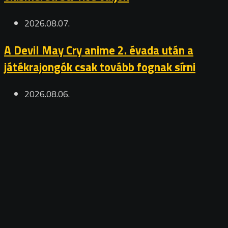
2026.08.07.
A Devil May Cry anime 2. évada után a
játékrajongók csak tovább fognak sírni
2026.08.06.