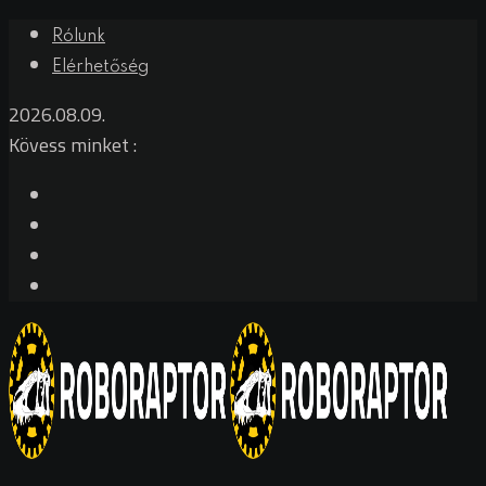
Rólunk
Elérhetőség
2026.08.09.
Kövess minket :