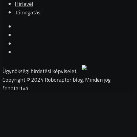
Hírlevél
Támogatás
Ügynökségi hirdetési képviselet:
Copyright © 2024 Roboraptor blog. Minden jog
fenntartva