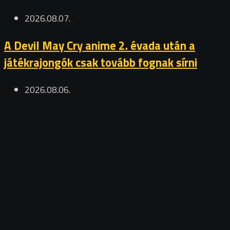
2026.08.07.
A Devil May Cry anime 2. évada után a
játékrajongók csak tovább fognak sírni
2026.08.06.