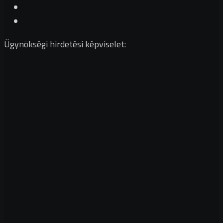
Ügynökségi hirdetési képviselet: