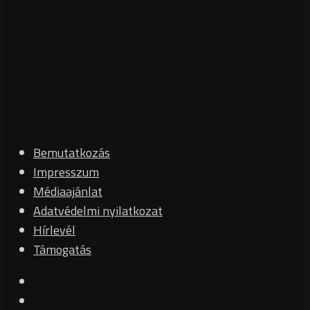
Bemutatkozás
Impresszum
Médiaajánlat
Adatvédelmi nyilatkozat
Hírlevél
Támogatás