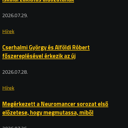
2026.07.29.
Hírek
Cserhalmi György és Alföldi Róbert
főszereplésével érkezik az új
2026.07.28.
Hírek
Megérkezett a Neuromancer sorozat első
előzetese, hogy megmutassa, miből