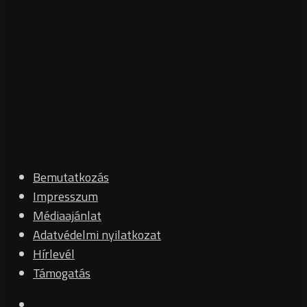
Bemutatkozás
Impresszum
Médiaajánlat
Adatvédelmi nyilatkozat
Hírlevél
Támogatás