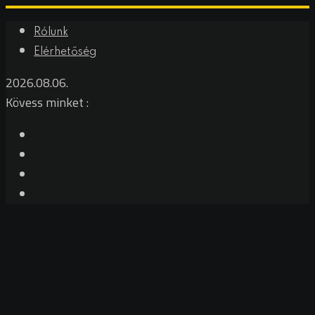
Rólunk
Elérhetőség
2026.08.06.
Kövess minket :