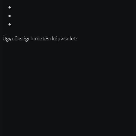
Ügynökségi hirdetési képviselet: