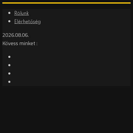
Rólunk
Elérhetőség
2026.08.06.
Kövess minket :