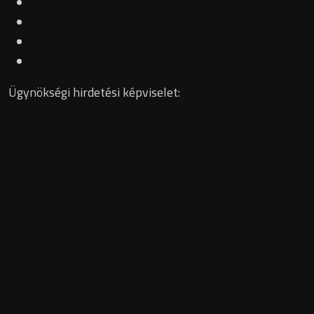
Ügynökségi hirdetési képviselet: