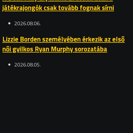
játékrajongók csak tovább fognak sírni
2026.08.06.
Lizzie Borden személyében érkezik az első
női gyilkos Ryan Murphy sorozatába
2026.08.05.