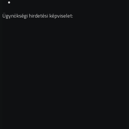
Ügynökségi hirdetési képviselet: