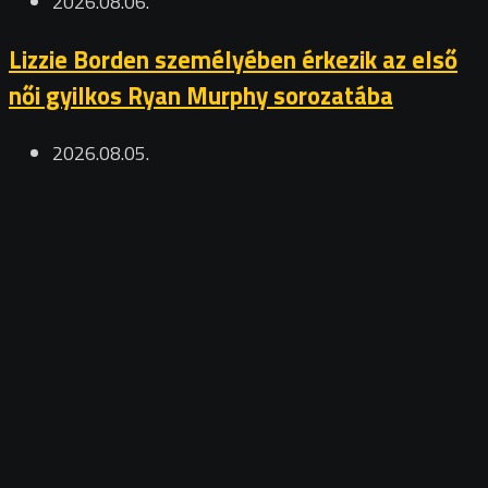
2026.08.06.
Lizzie Borden személyében érkezik az első
női gyilkos Ryan Murphy sorozatába
2026.08.05.