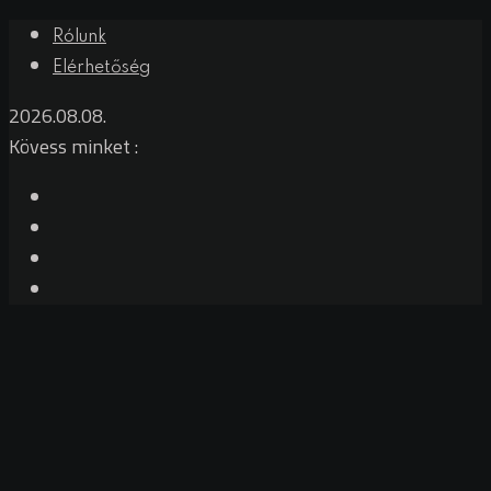
Rólunk
Elérhetőség
2026.08.08.
Kövess minket :