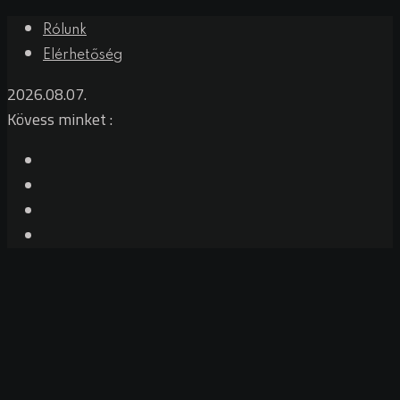
Rólunk
Elérhetőség
2026.08.07.
Kövess minket :