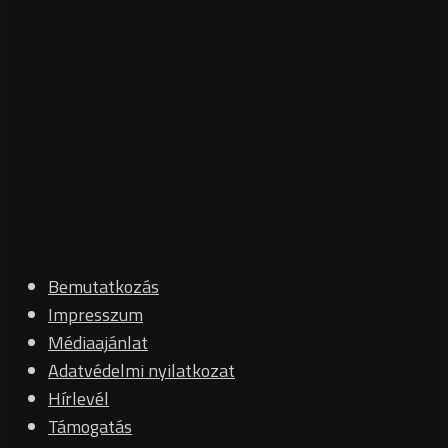
Bemutatkozás
Impresszum
Médiaajánlat
Adatvédelmi nyilatkozat
Hírlevél
Támogatás