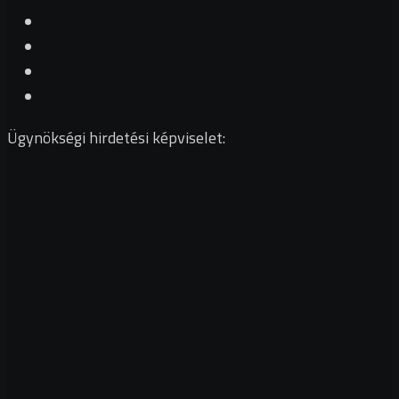
Ügynökségi hirdetési képviselet: