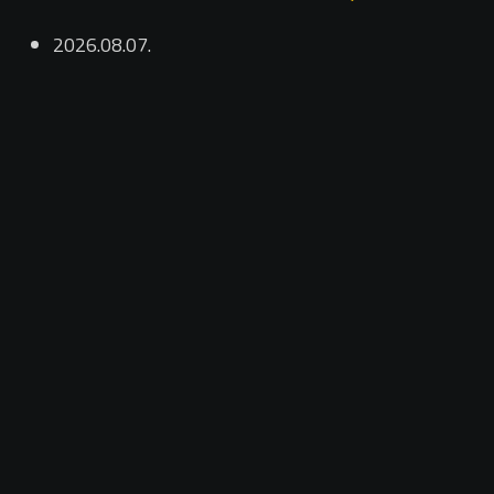
2026.08.07.