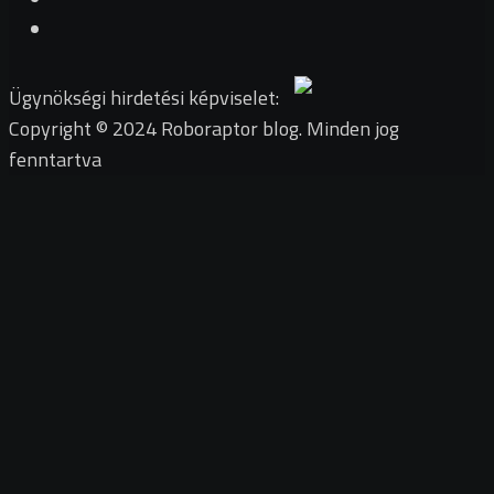
Ügynökségi hirdetési képviselet:
Copyright © 2024 Roboraptor blog. Minden jog
fenntartva