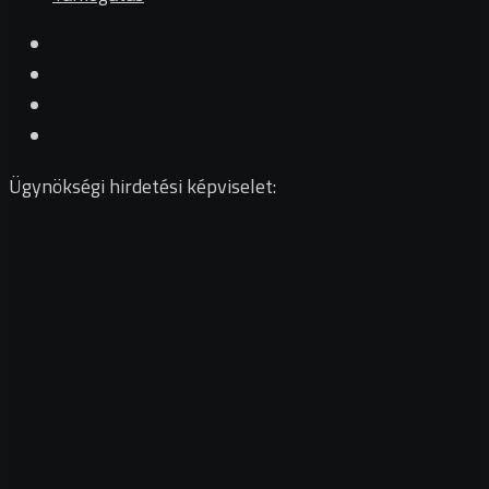
Ügynökségi hirdetési képviselet: