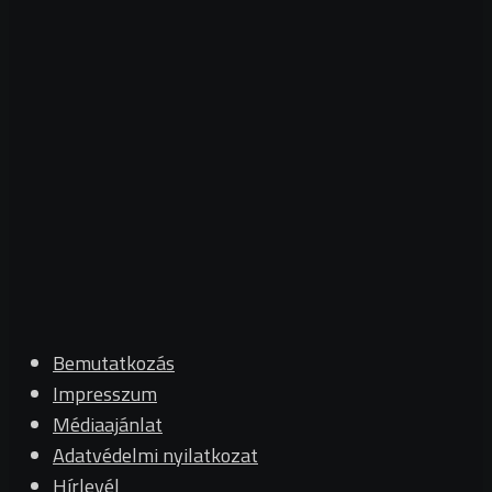
Bemutatkozás
Impresszum
Médiaajánlat
Adatvédelmi nyilatkozat
Hírlevél