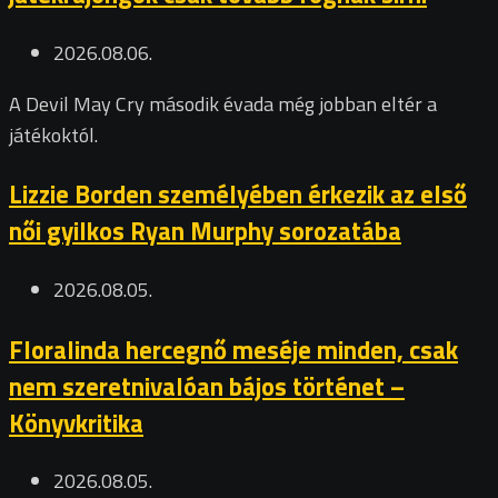
2026.08.06.
A Devil May Cry második évada még jobban eltér a
játékoktól.
Lizzie Borden személyében érkezik az első
női gyilkos Ryan Murphy sorozatába
2026.08.05.
Floralinda hercegnő meséje minden, csak
nem szeretnivalóan bájos történet –
Könyvkritika
2026.08.05.