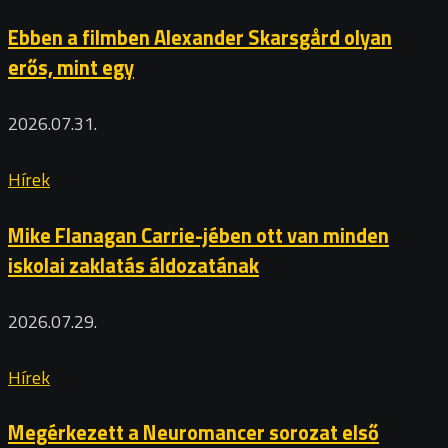
Ebben a filmben Alexander Skarsgård olyan
erős, mint egy
2026.07.31.
Hírek
Mike Flanagan Carrie-jében ott van minden
iskolai zaklatás áldozatának
2026.07.29.
Hírek
Megérkezett a Neuromancer sorozat első