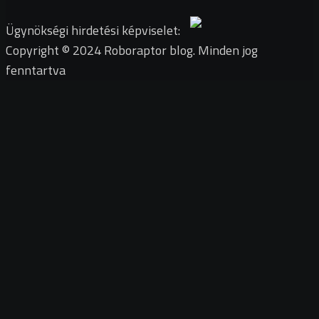
Ügynökségi hirdetési képviselet:
Copyright © 2024 Roboraptor blog. Minden jog
fenntartva