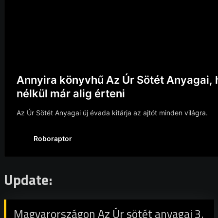
Update:
Magyarországon Az Úr sötét anyagai 3.