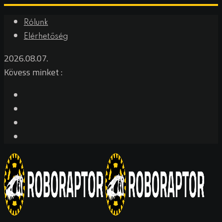
Rólunk
Elérhetőség
2026.08.07.
Kövess minket :