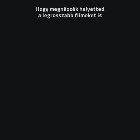
Hogy megnézzék helyetted
a legrosszabb filmeket is