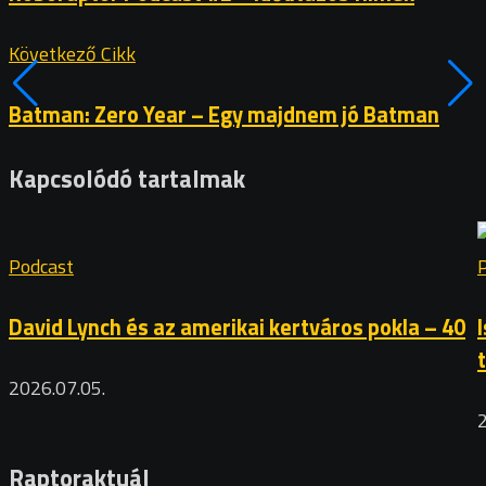
Következő Cikk
Batman: Zero Year – Egy majdnem jó Batman
Kapcsolódó tartalmak
Podcast
David Lynch és az amerikai kertváros pokla – 40
2026.07.05.
Raptoraktuál