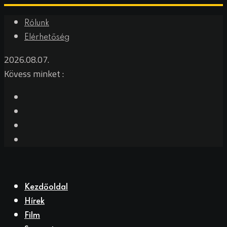
Rólunk
Elérhetőség
2026.08.07.
Kövess minket :
Kezdőoldal
Hírek
Film