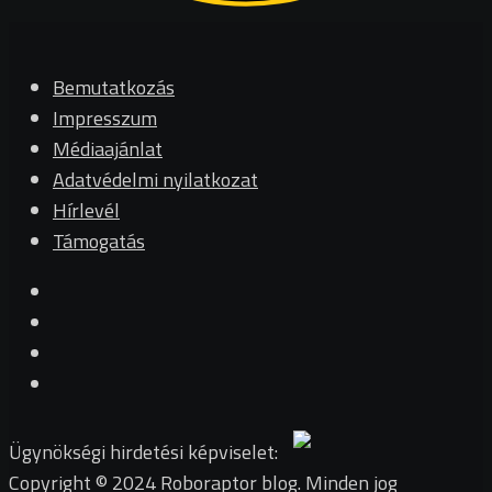
Bemutatkozás
Impresszum
Médiaajánlat
Adatvédelmi nyilatkozat
Hírlevél
Támogatás
Ügynökségi hirdetési képviselet:
Copyright © 2024 Roboraptor blog. Minden jog