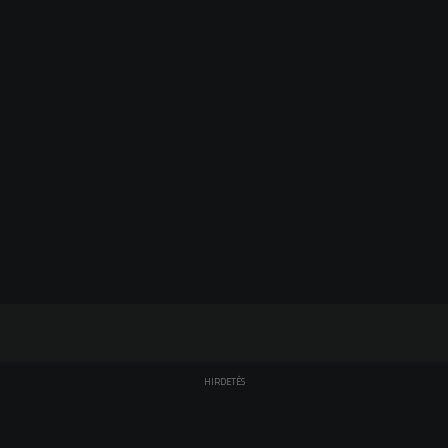
HIRDETÉS