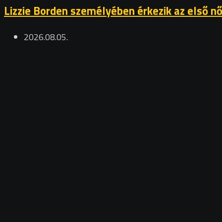
Lizzie Borden személyében érkezik az első n
2026.08.05.