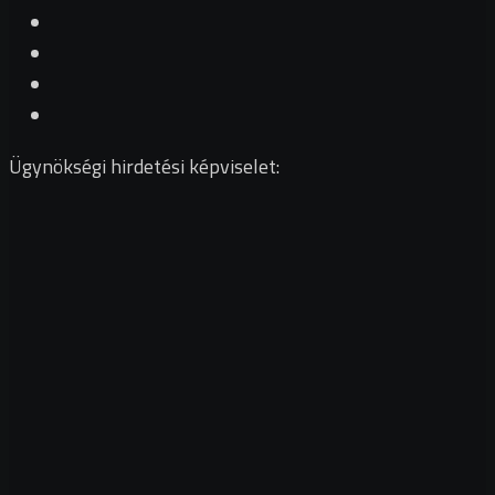
Ügynökségi hirdetési képviselet: