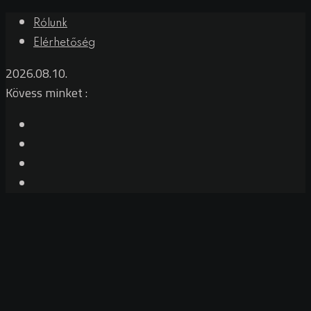
Rólunk
Elérhetőség
2026.08.10.
Kövess minket :