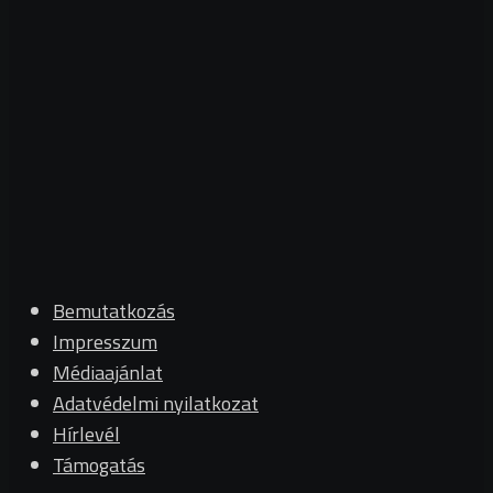
Bemutatkozás
Impresszum
Médiaajánlat
Adatvédelmi nyilatkozat
Hírlevél
Támogatás