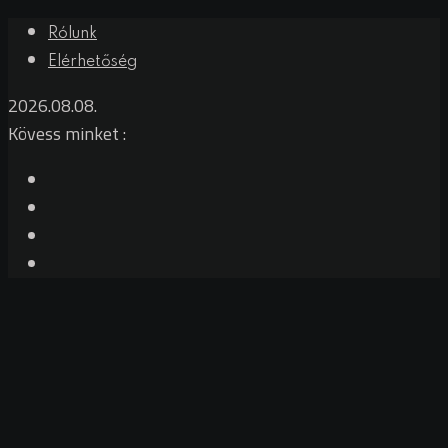
Rólunk
Elérhetőség
2026.08.08.
Kövess minket :