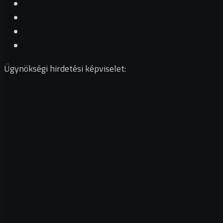
Ügynökségi hirdetési képviselet: