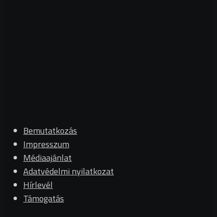
Bemutatkozás
Impresszum
Médiaajánlat
Adatvédelmi nyilatkozat
Hírlevél
Támogatás