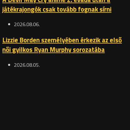
játékrajongók csak tovább fognak sírni
2026.08.06.
Lizzie Borden személyében érkezik az első
női gyilkos Ryan Murphy sorozatába
2026.08.05.